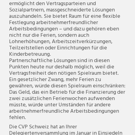
ermöglicht den Vertragsparteien und
Sozialpartnern, massgeschneiderte Lösungen
auszuhandeln. Sie bietet Raum für eine flexible
Festlegung arbeitnehmerfreundlicher
Arbeitsbedingungen – und dazu gehören eben
nicht nur die Ferien, sondern auch
Lohnerhöhungen, Arbeitszeitverkürzungen,
Teilzeitstellen oder Einrichtungen für die
Kinderbetreuung.
Partnerschaftliche Lösungen sind in diesen
Punkten heute nur deshalb möglich, weil die
Vertragsfreiheit den nötigen Spielraum bietet.
Ein gesetzlicher Zwang, mehr Ferien zu
gewähren, würde diesen Spielraum einschränken:
Das Geld, das ein Betrieb für die Finanzierung der
zwei zusätzlichen Ferienwochen aufwenden
müsste, würde unter Umständen für andere
arbeitnehmerfreundliche Arbeitsbedingungen
fehlen.
Die CVP Schweiz hat an Ihrer
Delegiertenversammlung im Januar in Einsiedeln