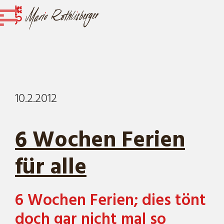
10.2.2012
6 Wochen Ferien
für alle
6 Wochen Ferien; dies tönt
doch gar nicht mal so