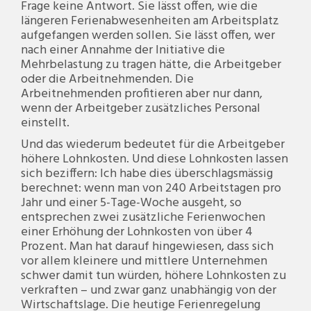
Frage keine Antwort. Sie lässt offen, wie die
längeren Ferienabwesenheiten am Arbeitsplatz
aufgefangen werden sollen. Sie lässt offen, wer
nach einer Annahme der Initiative die
Mehrbelastung zu tragen hätte, die Arbeitgeber
oder die Arbeitnehmenden. Die
Arbeitnehmenden profitieren aber nur dann,
wenn der Arbeitgeber zusätzliches Personal
einstellt.
Und das wiederum bedeutet für die Arbeitgeber
höhere Lohnkosten. Und diese Lohnkosten lassen
sich beziffern: Ich habe dies überschlagsmässig
berechnet: wenn man von 240 Arbeitstagen pro
Jahr und einer 5-Tage-Woche ausgeht, so
entsprechen zwei zusätzliche Ferienwochen
einer Erhöhung der Lohnkosten von über 4
Prozent. Man hat darauf hingewiesen, dass sich
vor allem kleinere und mittlere Unternehmen
schwer damit tun würden, höhere Lohnkosten zu
verkraften – und zwar ganz unabhängig von der
Wirtschaftslage. Die heutige Ferienregelung