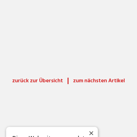
zurück zur Übersicht
zum nächsten Artikel
×