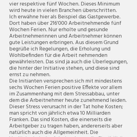
vier respektive fünf Wochen. Dieses Minimum
wird heute in vielen Branchen überschritten.
Ich erwähne hier als Beispiel das Gastgewerbe.
Dort haben über 216'000 Arbeitnehmende fünf
Wochen Ferien. Nur erholte und gesunde
Arbeitnehmerinnen und Arbeitnehmer können
gute Leistungen erbringen. Aus diesem Grund
begrüße ich Regelungen, die Erholung und
Wohlbefinden für die Arbeit nehmenden
gewährleisten. Das sind ja auch die Überlegungen,
die hinter der Initiative stehen, und diese sind
ernst zu nehmen.
Die Initianten versprechen sich mit mindestens
sechs Wochen Ferien positive Effekte vor allem
im Zusammenhang mit dem Stressabbau, unter
dem die Arbeitnehmer heute zunehmend leiden.
Dieser Stress verursacht in der Tat hohe Kosten;
man spricht von jährlich etwa 10 Milliarden
Franken. Das sind Kosten, die einerseits die
Arbeitgeber zu tragen haben, andererseits aber
natürlich auch die Allgemeinheit. Die