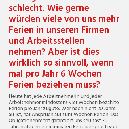
schlecht. Wie gerne
würden viele von uns mehr
Ferien in unseren Firmen
und Arbeitsstellen
nehmen? Aber ist dies
wirklich so sinnvoll, wenn
mal pro Jahr 6 Wochen
Ferien beziehen muss?
Heute hat jede Arbeitnehmerin und jeder
Arbeitnehmer mindestens vier Wochen bezahlte
Ferien pro Jahr zugute. Wer noch nicht 20 Jahre
alt ist, hat Anspruch auf fünf Wochen Ferien. Das
Obligationenrecht garantiert uns seit fast 30
Jahren also einen minimalen Ferienanspruch von