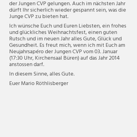
der Jungen CVP gelungen. Auch im nächsten Jahr
dürft Ihr sicherlich wieder gespannt sein, was die
Junge CVP zu bieten hat.
Ich wünsche Euch und Euren Liebsten, ein frohes
und glückliches Weihnachtsfest, einen guten
Rutsch und im neuen Jahr alles Gute, Glück und
Gesundheit. Es freut mich, wenn ich mit Euch am
Neujahrsapéro der Jungen CVP vom 03. Januar
(17:30 Uhr, Kirchensaal Büren) auf das Jahr 2014
anstossen darf.
In diesem Sinne, alles Gute.
Euer Mario Röthlisberger