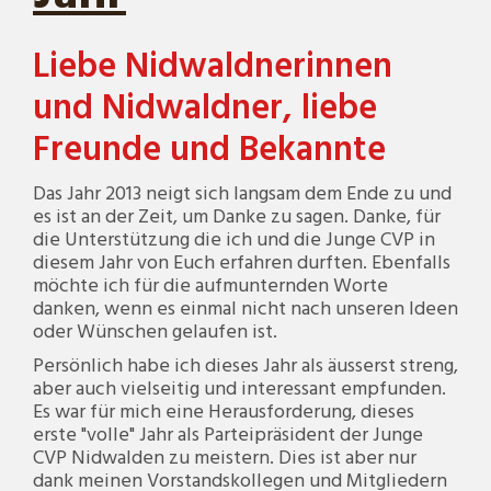
Liebe Nidwaldnerinnen
und Nidwaldner, liebe
Freunde und Bekannte
Das Jahr 2013 neigt sich langsam dem Ende zu und
es ist an der Zeit, um Danke zu sagen. Danke, für
die Unterstützung die ich und die Junge CVP in
diesem Jahr von Euch erfahren durften. Ebenfalls
möchte ich für die aufmunternden Worte
danken, wenn es einmal nicht nach unseren Ideen
oder Wünschen gelaufen ist.
Persönlich habe ich dieses Jahr als äusserst streng,
aber auch vielseitig und interessant empfunden.
Es war für mich eine Herausforderung, dieses
erste "volle" Jahr als Parteipräsident der Junge
CVP Nidwalden zu meistern. Dies ist aber nur
dank meinen Vorstandskollegen und Mitgliedern