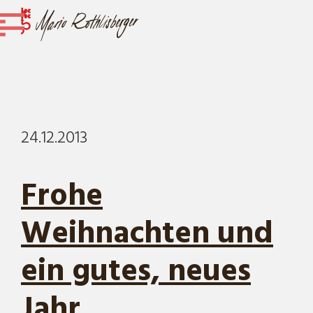
24.12.2013
Frohe
Weihnachten und
ein gutes, neues
Jahr