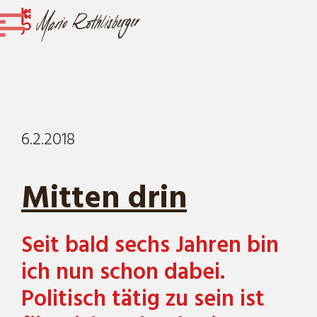
6.2.2018
Mitten drin
Seit bald sechs Jahren bin
ich nun schon dabei.
Politisch tätig zu sein ist