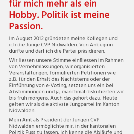
für mich mehr als ein
Hobby. Politik ist meine
Passion.
Im August 2012 gründeten meine Kollegen und
ich die Junge CVP Nidwalden. Von Anbeginn
durfte und darf ich die Partei präsidieren.
Wir liessen unsere Stimme einfliessen im Rahmen
von Vernehmlassungen, wir organisierten
Veranstaltungen, formulierten Petitionen wie
z.B. für den Erhalt des Nachtsterns oder der
Einführung von e-Voting, setzten uns ein bei
Abstimmungen und ja, manchmal diskutierten wir
bis früh morgens. Auch das gehört dazu. Heute
gelten wir als die aktivste Jungpartei im Kanton
Nidwalden.
Mein Amt als Präsident der Jungen CVP
Nidwalden ermöglichte mir, in der kantonalen
Politik Fuss zu fassen. Ich kenne die Abläufe und