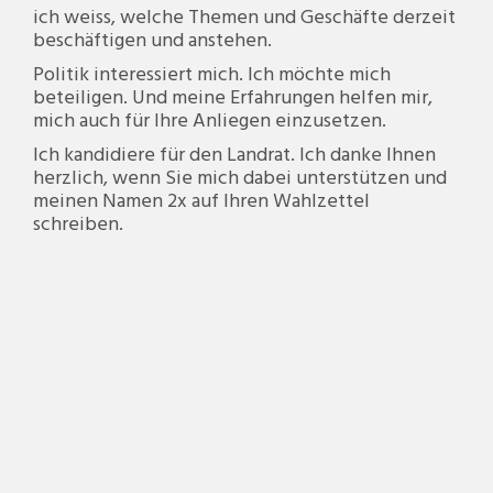
ich weiss, welche Themen und Geschäfte derzeit
beschäftigen und anstehen.
Politik interessiert mich. Ich möchte mich
beteiligen. Und meine Erfahrungen helfen mir,
mich auch für Ihre Anliegen einzusetzen.
Ich kandidiere für den Landrat. Ich danke Ihnen
herzlich, wenn Sie mich dabei unterstützen und
meinen Namen 2x auf Ihren Wahlzettel
schreiben.