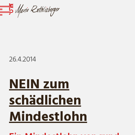
26.4.2014
NEIN zum
schädlichen
Mindestlohn