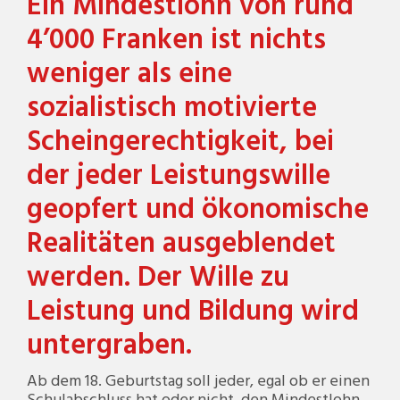
Ein Mindestlohn von rund
4’000 Franken ist nichts
weniger als eine
sozialistisch motivierte
Scheingerechtigkeit, bei
der jeder Leistungswille
geopfert und ökonomische
Realitäten ausgeblendet
werden. Der Wille zu
Leistung und Bildung wird
untergraben.
Ab dem 18. Geburtstag soll jeder, egal ob er einen