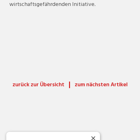
wirtschaftsgefährdenden Initiative.
zurück zur Übersicht
zum nächsten Artikel
×