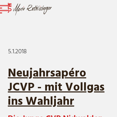
5.1.2018
Neujahrsapéro
JCVP - mit Vollgas
ins Wahljahr