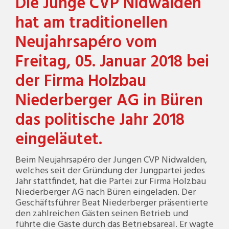
Die Junge CVP Nidwalden
hat am traditionellen
Neujahrsapéro vom
Freitag, 05. Januar 2018 bei
der Firma Holzbau
Niederberger AG in Büren
das politische Jahr 2018
eingeläutet.
Beim Neujahrsapéro der Jungen CVP Nidwalden,
welches seit der Gründung der Jungpartei jedes
Jahr stattfindet, hat die Partei zur Firma Holzbau
Niederberger AG nach Büren eingeladen. Der
Geschäftsführer Beat Niederberger präsentierte
den zahlreichen Gästen seinen Betrieb und
führte die Gäste durch das Betriebsareal. Er wagte