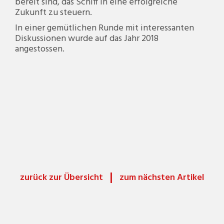
bereit sind, das Schiff in eine erfolgreiche
Zukunft zu steuern.
In einer gemütlichen Runde mit interessanten
Diskussionen wurde auf das Jahr 2018
angestossen.
zurück zur Übersicht
zum nächsten Artikel