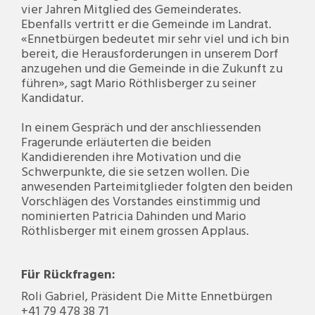
vier Jahren Mitglied des Gemeinderates.
Ebenfalls vertritt er die Gemeinde im Landrat.
«Ennetbürgen bedeutet mir sehr viel und ich bin
bereit, die Herausforderungen in unserem Dorf
anzugehen und die Gemeinde in die Zukunft zu
führen», sagt Mario Röthlisberger zu seiner
Kandidatur.
In einem Gespräch und der anschliessenden
Fragerunde erläuterten die beiden
Kandidierenden ihre Motivation und die
Schwerpunkte, die sie setzen wollen. Die
anwesenden Parteimitglieder folgten den beiden
Vorschlägen des Vorstandes einstimmig und
nominierten Patricia Dahinden und Mario
Röthlisberger mit einem grossen Applaus.
Für Rückfragen:
Roli Gabriel, Präsident Die Mitte Ennetbürgen
+41 79 478 38 71