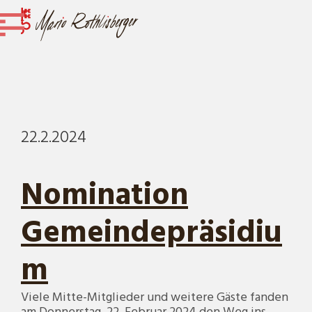
22.2.2024
Nomination
Gemeindepräsidiu
m
Viele Mitte-Mitglieder und weitere Gäste fanden