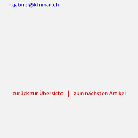
r.gabriel@kfnmail.ch
zurück zur Übersicht
zum nächsten Artikel