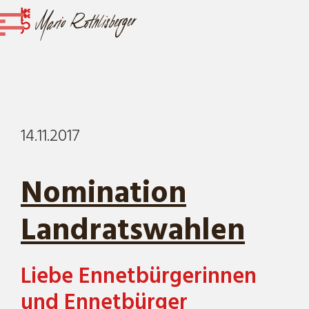
14.11.2017
Nomination
Landratswahlen
Liebe Ennetbürgerinnen
und Ennetbürger