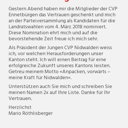
Gestern Abend haben mir die Mitglieder der CVP
Ennetbürgen das Vertrauen geschenkt und mich
an der Parteiversammlung als Kandidaten für die
Landratswahlen vom 4. März 2018 nominiert.
Diese Nomination ehrt mich und auf die
bevorstehende Zeit freue ich mich sehr.
Als Präsident der Jungen CVP Nidwalden weiss
ich, vor welchen Herausforderungen unser
Kanton steht. Ich will einen Beitrag für eine
erfolgreiche Zukunft unseres Kantons leisten.
Getreu meinem Motto «Anpacken, vorwärts –
meine Kraft für Nidwalden».
Unterstützen auch Sie mich und schreiben Sie
meinen Namen 2x auf Ihre Liste. Danke für Ihr
Vertrauen.
Herzlichst
Mario Röthlisberger