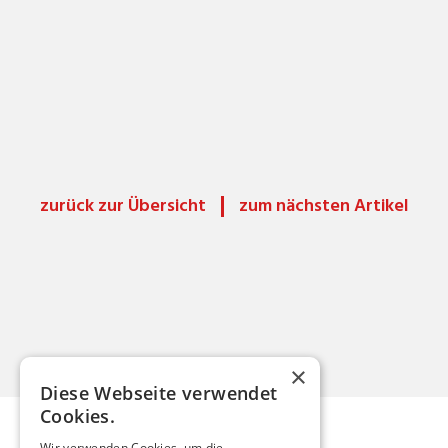
zurück zur Übersicht
zum nächsten Artikel
×
Diese Webseite verwendet
Cookies.
Wir verwenden Cookies, um die