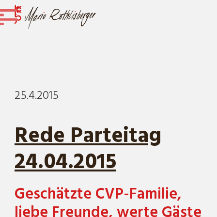
25.4.2015
Rede Parteitag
24.04.2015
Geschätzte CVP-Familie,
liebe Freunde, werte Gäste