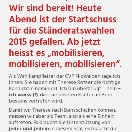
Wir sind bereit! Heute
Abend ist der Startschuss
für die Ständeratswahlen
2015 gefallen. Ab jetzt
heisst es „mobilisieren,
mobilisieren, mobilisieren“.
Als Wahlkampfleiter der CVP Nidwalden sage ich
Ihnen: Sie haben mit Therese Rotzer die richtige
Kandidatin nominiert. Ich bin überzeugt – nein
–
ich weiss (!)
, dass sie unseren Kanton in Bern
bestens vertreten wird.
Damit wir Therese nach Bern schicken können,
müssen wir aber als Team, also als eine Einheit
auftreten. Es braucht die Unterstützung von
jeder
und jedem
in diesem Saal, es braucht die