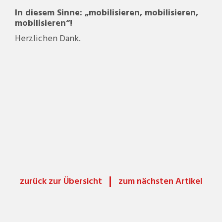
In diesem Sinne: „mobilisieren, mobilisieren,
mobilisieren“!
Herzlichen Dank.
zurück zur Übersicht
zum nächsten Artikel