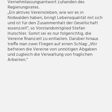
Vernehmlassungsantwort zuhanden des
Regierungsrates.
„Ein aktives Vereinsleben, wie wir es in
Nidwalden haben, bringt Lebensqualität mit sich
und ist für den Zusammenhalt der Gesellschaft
essenziell“, so Vorstandsmitglied Stefan
Hurschler. Somit sei es nur folgerichtig, die
Vereine finanziell zu entlasten. Darüber hinaus
treffe man zwei Fliegen auf einen Schlag: „Wir
befreien die Vereine von unnötigen Abgaben
und zugleich die Verwaltung von fraglichen
Arbeiten.“