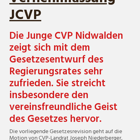
JCVP
Die Junge CVP Nidwalden
zeigt sich mit dem
Gesetzesentwurf des
Regierungsrates sehr
zufrieden. Sie streicht
insbesondere den
vereinsfreundliche Geist
des Gesetzes hervor.
Die vorliegende Gesetzesrevision geht auf die
Motion von CVP-Landrat Joseph Niederberger,