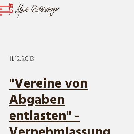
11.12.2013
"Vereine von
Abgaben
entlasten" -
Vernehmlassung