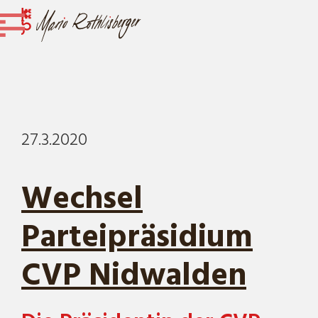
27.3.2020
Wechsel
Parteipräsidium
CVP Nidwalden