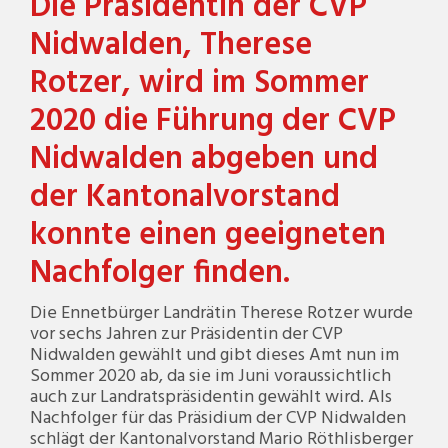
Die Präsidentin der CVP
Nidwalden, Therese
Rotzer, wird im Sommer
2020 die Führung der CVP
Nidwalden abgeben und
der Kantonalvorstand
konnte einen geeigneten
Nachfolger finden.
Die Ennetbürger Landrätin Therese Rotzer wurde
vor sechs Jahren zur Präsidentin der CVP
Nidwalden gewählt und gibt dieses Amt nun im
Sommer 2020 ab, da sie im Juni voraussichtlich
auch zur Landratspräsidentin gewählt wird. Als
Nachfolger für das Präsidium der CVP Nidwalden
schlägt der Kantonalvorstand Mario Röthlisberger