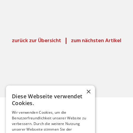
zurück zur Übersicht
zum nächsten Artikel
×
Diese Webseite verwendet
Cookies.
Wir verwenden Cookies, um die
Benutzerfreundlichkeit unserer Website zu
Mario Röthlisberger
verbessern. Durch die weitere Nutzung
unserer Webseite stimmen Sie der