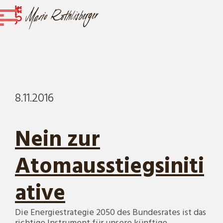
8.11.2016
Nein zur
Atomausstiegsiniti
ative
Die Energiestrategie 2050 des Bundesrates ist das